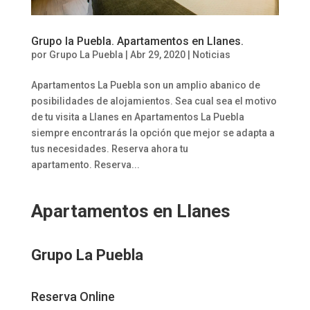
Grupo la Puebla. Apartamentos en Llanes.
por
Grupo La Puebla
|
Abr 29, 2020
|
Noticias
Apartamentos La Puebla son un amplio abanico de
posibilidades de alojamientos. Sea cual sea el motivo
de tu visita a Llanes en Apartamentos La Puebla
siempre encontrarás la opción que mejor se adapta a
tus necesidades. Reserva ahora tu
apartamento. Reserva...
Apartamentos en Llanes
Grupo La Puebla
Reserva Online