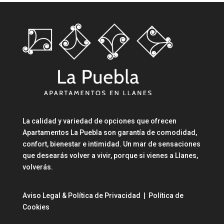
La calidad y variedad de opciones que ofrecen
Apartamentos La Puebla son garantía de comodidad,
confort, bienestar e intimidad. Un mar de sensaciones
que desearás volver a vivir, porque si vienes a Llanes,
volverás.
Aviso Legal & Política de Privacidad
|
Política de
Cookies