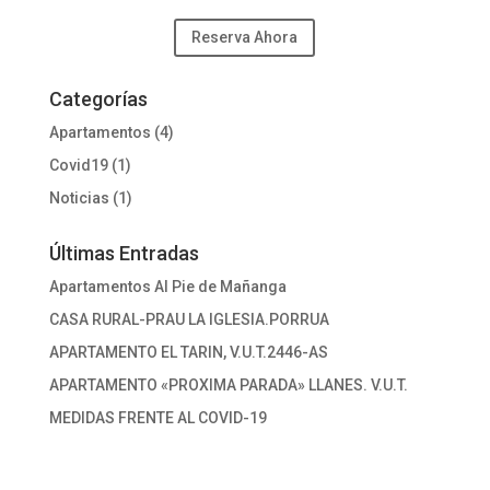
Reserva Ahora
Categorías
Apartamentos
(4)
Covid19
(1)
Noticias
(1)
Últimas Entradas
Apartamentos Al Pie de Mañanga
CASA RURAL-PRAU LA IGLESIA.PORRUA
APARTAMENTO EL TARIN, V.U.T.2446-AS
APARTAMENTO «PROXIMA PARADA» LLANES. V.U.T.
MEDIDAS FRENTE AL COVID-19