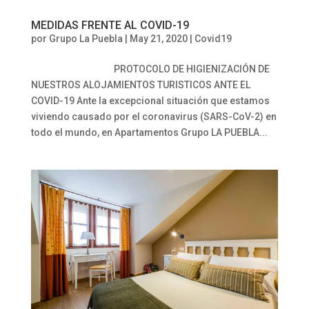
MEDIDAS FRENTE AL COVID-19
por
Grupo La Puebla
|
May 21, 2020
|
Covid19
PROTOCOLO DE HIGIENIZACIÓN DE
NUESTROS ALOJAMIENTOS TURISTICOS ANTE EL
COVID-19 Ante la excepcional situación que estamos
viviendo causado por el coronavirus (SARS-CoV-2) en
todo el mundo, en Apartamentos Grupo LA PUEBLA...