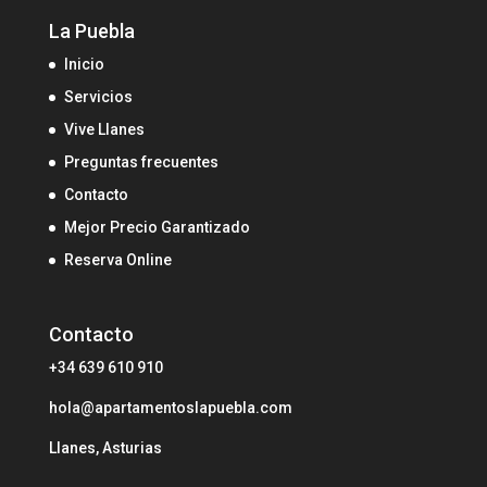
La Puebla
Inicio
Servicios
Vive Llanes
Preguntas frecuentes
Contacto
Mejor Precio Garantizado
Reserva Online
Contacto
+34 639 610 910
hola@apartamentoslapuebla.com
Llanes, Asturias