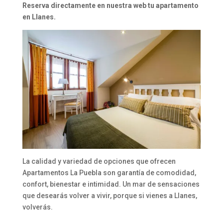
Reserva directamente en nuestra web tu apartamento
en Llanes.
La calidad y variedad de opciones que ofrecen
Apartamentos La Puebla son garantía de comodidad,
confort, bienestar e intimidad. Un mar de sensaciones
que desearás volver a vivir, porque si vienes a Llanes,
volverás.